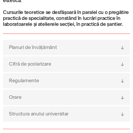
estetică.
Cursurile teoretice se desfășoară în paralel cu o pregătire
practică de specialitate, constând în lucrări practice în
laboratoarele și atelierele secției, în practică de șantier.
Planuri de învățământ
Cifră de școlarizare
Regulamente
Orare
Structura anului universitar