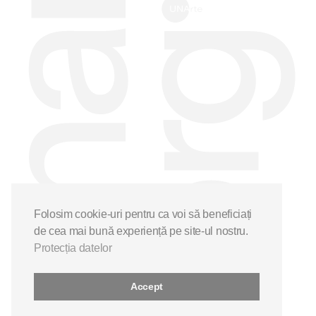
Folosim cookie-uri pentru ca voi să beneficiați
de cea mai bună experiență pe site-ul nostru.
Protecția datelor
Accept