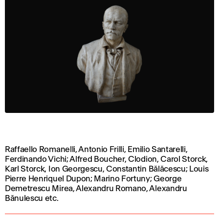
Raffaello Romanelli, Antonio Frilli, Emilio Santarelli,
Ferdinando Vichi; Alfred Boucher, Clodion, Carol Storck,
Karl Storck, Ion Georgescu, Constantin Bălăcescu; Louis
Pierre Henriquel Dupon; Marino Fortuny; George
Demetrescu Mirea, Alexandru Romano, Alexandru
Bănulescu etc.