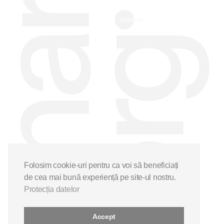
Folosim cookie-uri pentru ca voi să beneficiați
de cea mai bună experiență pe site-ul nostru.
Protecția datelor
Accept