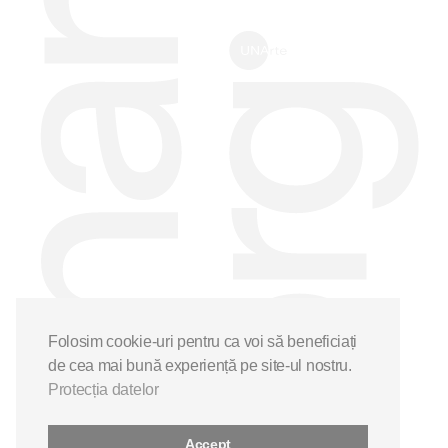
Folosim cookie-uri pentru ca voi să beneficiați
de cea mai bună experiență pe site-ul nostru.
Protecția datelor
Accept