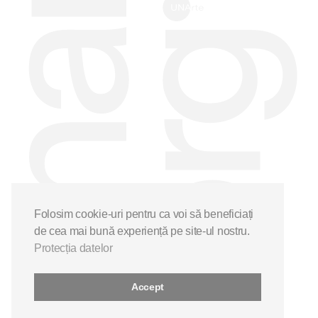
Folosim cookie-uri pentru ca voi să beneficiați
de cea mai bună experiență pe site-ul nostru.
Protecția datelor
Accept