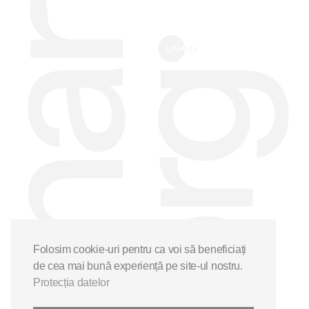
Folosim cookie-uri pentru ca voi să beneficiați
de cea mai bună experiență pe site-ul nostru.
Protecția datelor