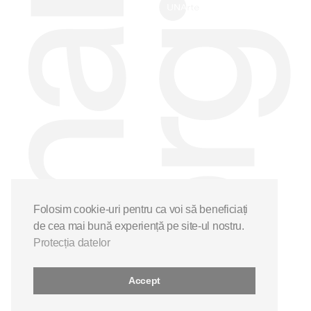
Folosim cookie-uri pentru ca voi să beneficiați
de cea mai bună experiență pe site-ul nostru.
Protecția datelor
Accept