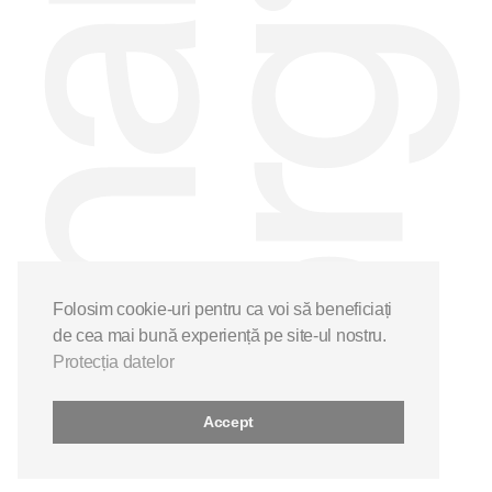
Folosim cookie-uri pentru ca voi să beneficiați
de cea mai bună experiență pe site-ul nostru.
Protecția datelor
Accept