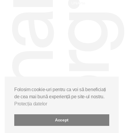
Folosim cookie-uri pentru ca voi să beneficiați
de cea mai bună experiență pe site-ul nostru.
Protecția datelor
Accept