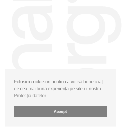
Folosim cookie-uri pentru ca voi să beneficiați
de cea mai bună experiență pe site-ul nostru.
Protecția datelor
Accept