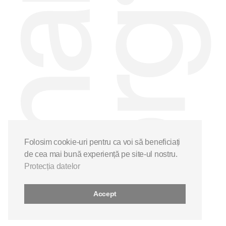
Folosim cookie-uri pentru ca voi să beneficiați
de cea mai bună experiență pe site-ul nostru.
Protecția datelor
Accept