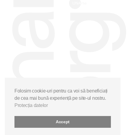
Folosim cookie-uri pentru ca voi să beneficiați
de cea mai bună experiență pe site-ul nostru.
Protecția datelor
Accept