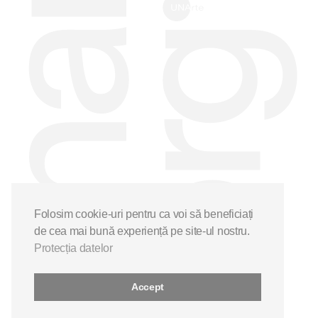
Folosim cookie-uri pentru ca voi să beneficiați
de cea mai bună experiență pe site-ul nostru.
Protecția datelor
Accept