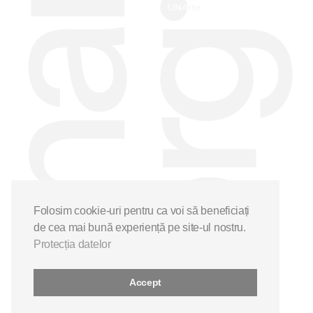
Folosim cookie-uri pentru ca voi să beneficiați
de cea mai bună experiență pe site-ul nostru.
Protecția datelor
Accept