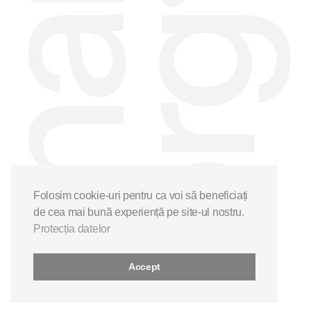
Folosim cookie-uri pentru ca voi să beneficiați
de cea mai bună experiență pe site-ul nostru.
Protecția datelor
Accept