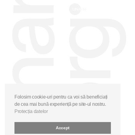
Folosim cookie-uri pentru ca voi să beneficiați
de cea mai bună experiență pe site-ul nostru.
Protecția datelor
Accept