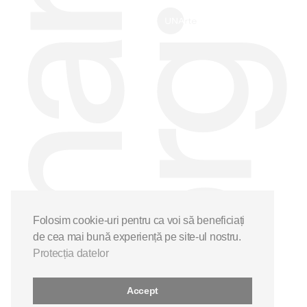
Folosim cookie-uri pentru ca voi să beneficiați
de cea mai bună experiență pe site-ul nostru.
Protecția datelor
Accept