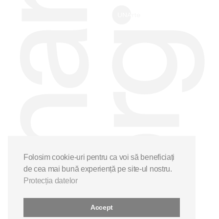
Folosim cookie-uri pentru ca voi să beneficiați
de cea mai bună experiență pe site-ul nostru.
Protecția datelor
Accept