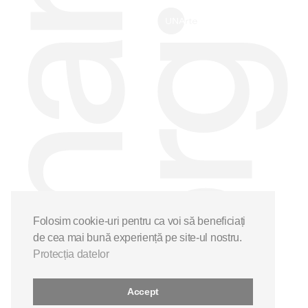
Folosim cookie-uri pentru ca voi să beneficiați
de cea mai bună experiență pe site-ul nostru.
Protecția datelor
Accept