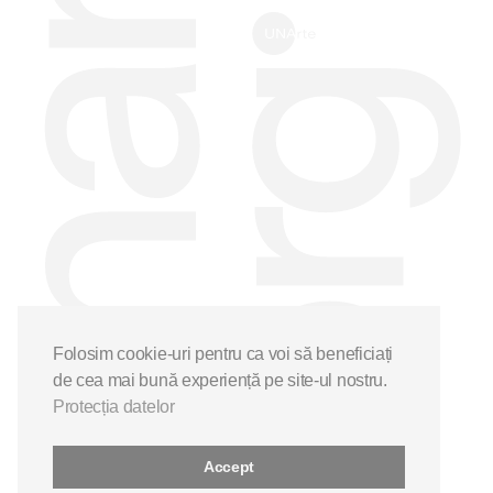
Folosim cookie-uri pentru ca voi să beneficiați
de cea mai bună experiență pe site-ul nostru.
Protecția datelor
Accept