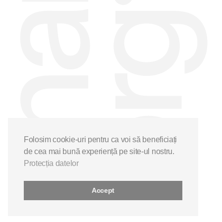
Folosim cookie-uri pentru ca voi să beneficiați
de cea mai bună experiență pe site-ul nostru.
Protecția datelor
Accept