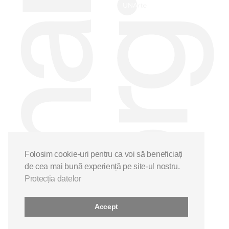
Folosim cookie-uri pentru ca voi să beneficiați
de cea mai bună experiență pe site-ul nostru.
Protecția datelor
Accept