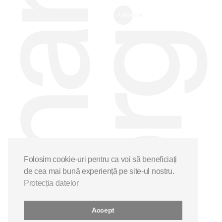
Folosim cookie-uri pentru ca voi să beneficiați
de cea mai bună experiență pe site-ul nostru.
Protecția datelor
Accept