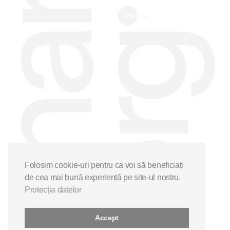
Folosim cookie-uri pentru ca voi să beneficiați
de cea mai bună experiență pe site-ul nostru.
Protecția datelor
Accept