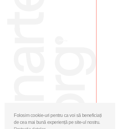
Folosim cookie-uri pentru ca voi să beneficiați
de cea mai bună experiență pe site-ul nostru.