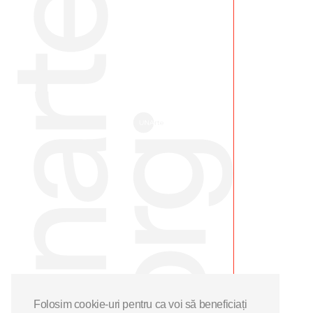
Folosim cookie-uri pentru ca voi să beneficiați