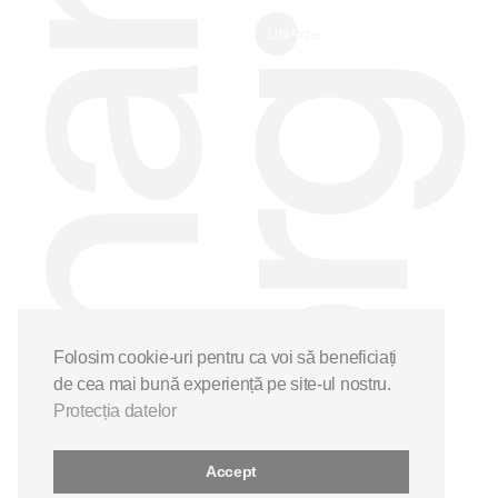
Folosim cookie-uri pentru ca voi să beneficiați
de cea mai bună experiență pe site-ul nostru.
Protecția datelor
Accept