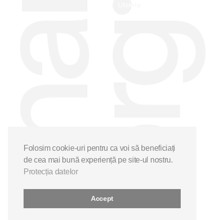
Folosim cookie-uri pentru ca voi să beneficiați
de cea mai bună experiență pe site-ul nostru.
Protecția datelor
Accept