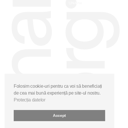
Folosim cookie-uri pentru ca voi să beneficiați
de cea mai bună experiență pe site-ul nostru.
Protecția datelor
Accept