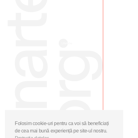
Folosim cookie-uri pentru ca voi să beneficiați
de cea mai bună experiență pe site-ul nostru.