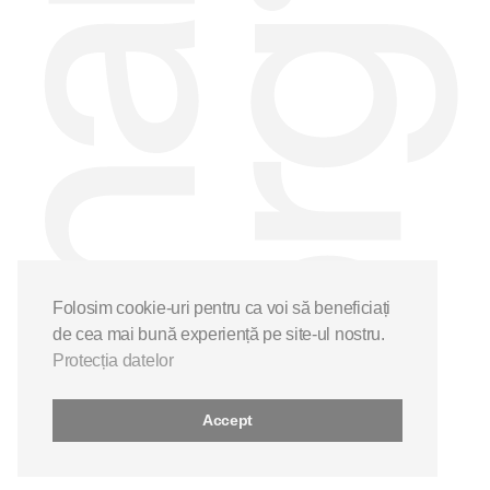
Folosim cookie-uri pentru ca voi să beneficiați
de cea mai bună experiență pe site-ul nostru.
Protecția datelor
Accept