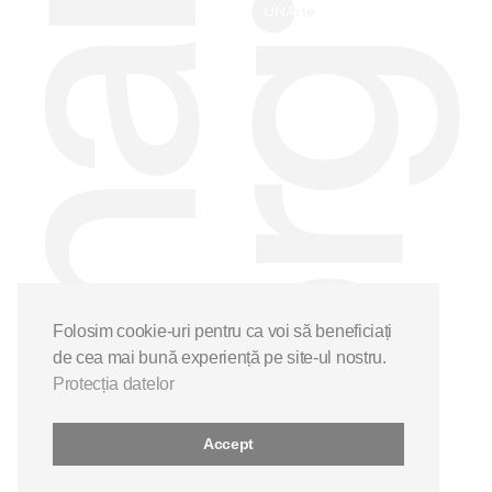
Folosim cookie-uri pentru ca voi să beneficiați
de cea mai bună experiență pe site-ul nostru.
Protecția datelor
Accept