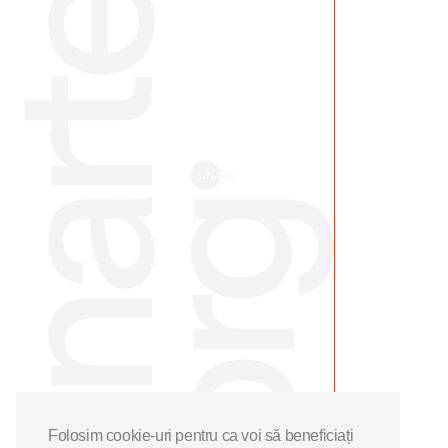
Folosim cookie-uri pentru ca voi să beneficiați