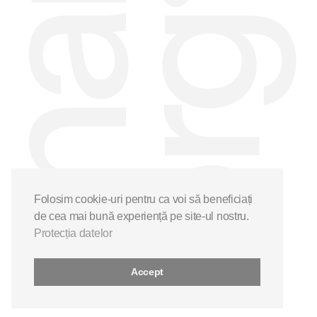
Folosim cookie-uri pentru ca voi să beneficiați
de cea mai bună experiență pe site-ul nostru.
Protecția datelor
Accept