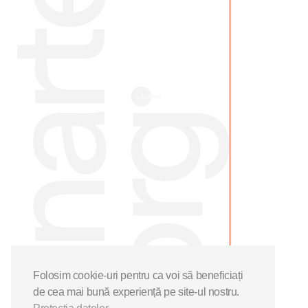
Folosim cookie-uri pentru ca voi să beneficiați
de cea mai bună experiență pe site-ul nostru.