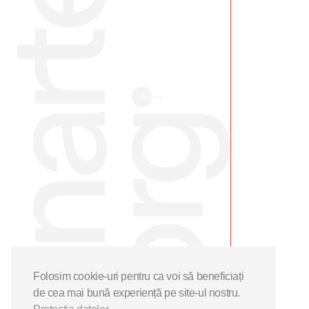
Folosim cookie-uri pentru ca voi să beneficiați
de cea mai bună experiență pe site-ul nostru.