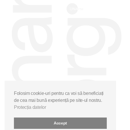
Folosim cookie-uri pentru ca voi să beneficiați
de cea mai bună experiență pe site-ul nostru.
Protecția datelor
Accept