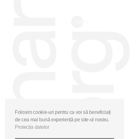
Folosim cookie-uri pentru ca voi să beneficiați
de cea mai bună experiență pe site-ul nostru.
Protecția datelor