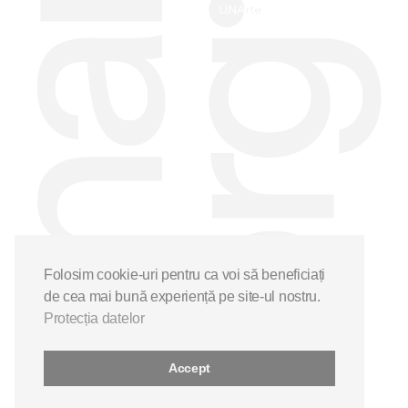
Folosim cookie-uri pentru ca voi să beneficiați
de cea mai bună experiență pe site-ul nostru.
Protecția datelor
Accept