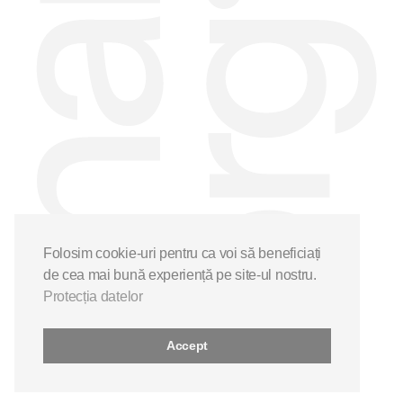
Folosim cookie-uri pentru ca voi să beneficiați
de cea mai bună experiență pe site-ul nostru.
Protecția datelor
Accept