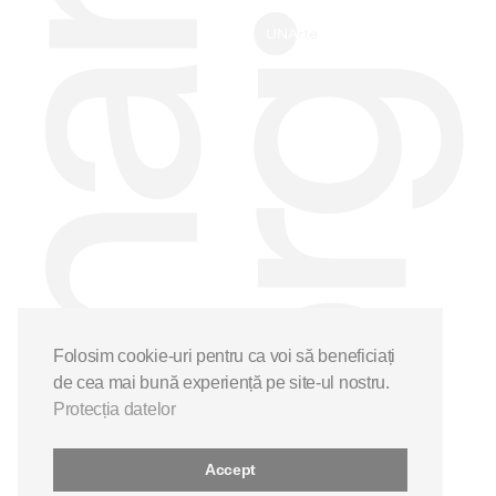
Folosim cookie-uri pentru ca voi să beneficiați
de cea mai bună experiență pe site-ul nostru.
Protecția datelor
Accept