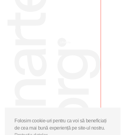
Folosim cookie-uri pentru ca voi să beneficiați
de cea mai bună experiență pe site-ul nostru.