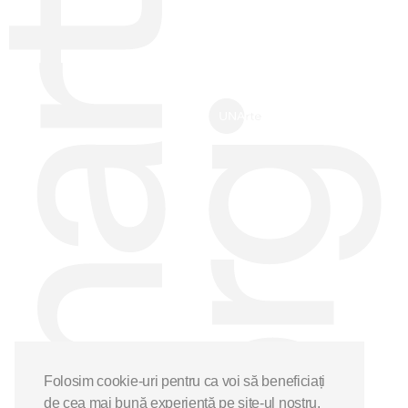
Folosim cookie-uri pentru ca voi să beneficiați
de cea mai bună experiență pe site-ul nostru.