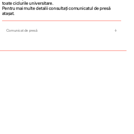
toate ciclurile universitare.
Pentru mai multe detalii consultați comunicatul de presă
atașat.
Comunicat de presă