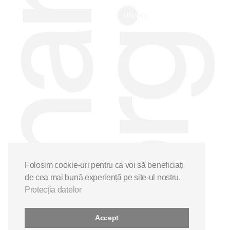
Folosim cookie-uri pentru ca voi să beneficiați
de cea mai bună experiență pe site-ul nostru.
Protecția datelor
Accept