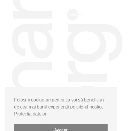
Folosim cookie-uri pentru ca voi să beneficiați
de cea mai bună experiență pe site-ul nostru.
Protecția datelor
Accept