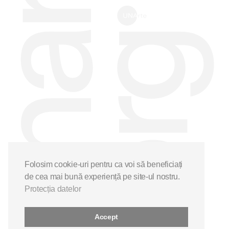
Folosim cookie-uri pentru ca voi să beneficiați
de cea mai bună experiență pe site-ul nostru.
Protecția datelor
Accept