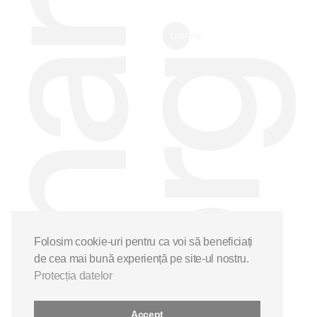
Folosim cookie-uri pentru ca voi să beneficiați
de cea mai bună experiență pe site-ul nostru.
Protecția datelor
Accept