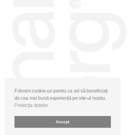
Folosim cookie-uri pentru ca voi să beneficiați
de cea mai bună experiență pe site-ul nostru.
Protecția datelor
Accept