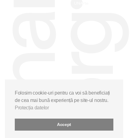
Folosim cookie-uri pentru ca voi să beneficiați
de cea mai bună experiență pe site-ul nostru.
Protecția datelor
Accept