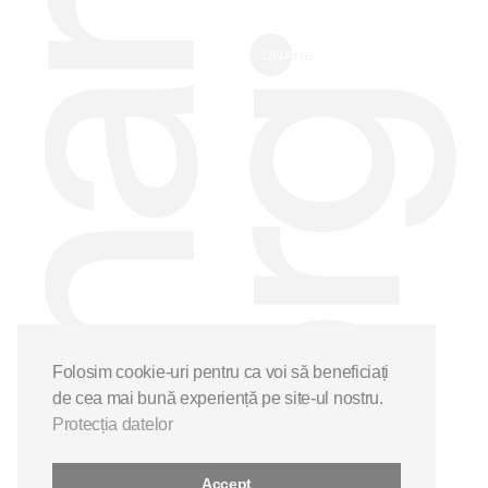
Folosim cookie-uri pentru ca voi să beneficiați
de cea mai bună experiență pe site-ul nostru.
Protecția datelor
Accept